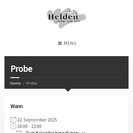
MENU
Probe
Home
Probe
Wann
22. September 2025
20:00 - 22:00
Zum Kalender hinzufügen