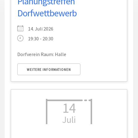
Planungstreffen
Dorfwettbewerb
14. Juli 2026
19:30 - 20:30
Dorfverein Raum: Halle
WEITERE INFORMATIONEN
14
Juli