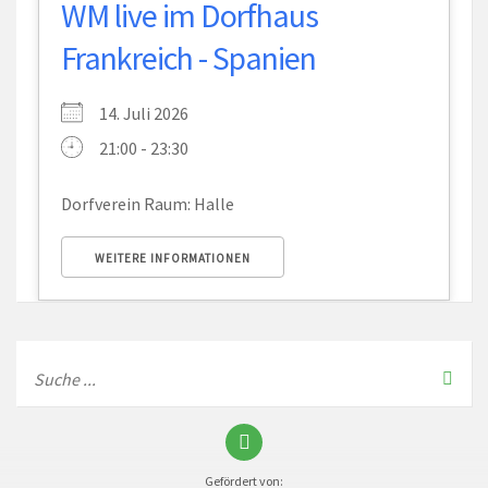
WM live im Dorfhaus
Frankreich - Spanien
14. Juli 2026
21:00 - 23:30
Dorfverein Raum: Halle
WEITERE INFORMATIONEN
Gefördert von: