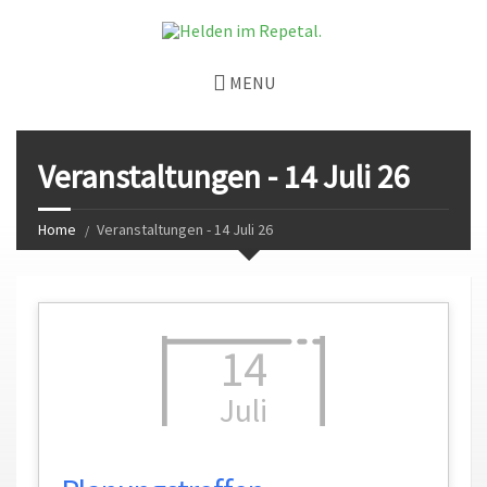
MENU
Veranstaltungen - 14 Juli 26
Home
Veranstaltungen - 14 Juli 26
14
Juli