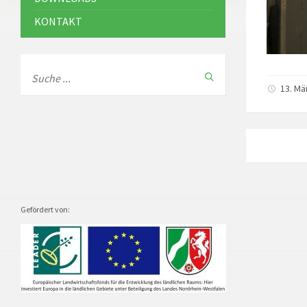
KONTAKT
13. Mä
Gefördert von: