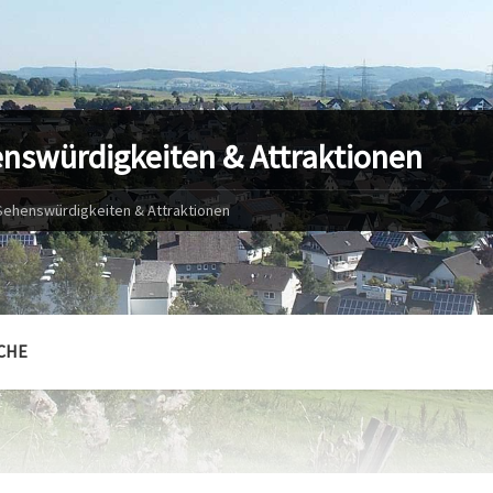
nswürdigkeiten & Attraktionen
Sehenswürdigkeiten & Attraktionen
CHE