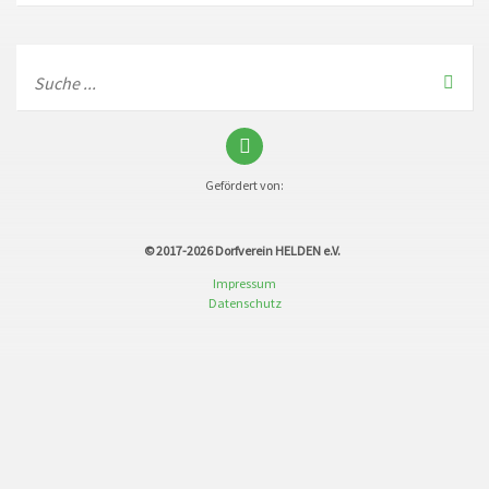
Gefördert von:
© 2017-2026
Dorfverein HELDEN e.V.
Impressum
Datenschutz