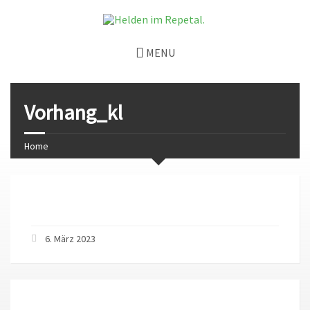
MENU
Vorhang_kl
Home
6. März 2023