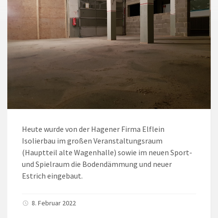
Heute wurde von der Hagener Firma Elflein
Isolierbau im großen Veranstaltungsraum
(Hauptteil alte Wagenhalle) sowie im neuen Sport-
und Spielraum die Bodendämmung und neuer
Estrich eingebaut.
8. Februar 2022