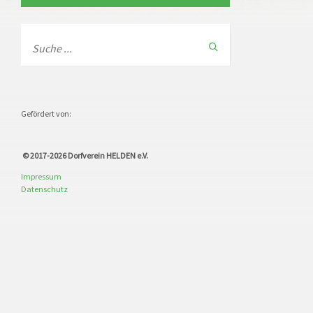
Gefördert von:
© 2017-2026
Dorfverein HELDEN e.V.
Impressum
Datenschutz