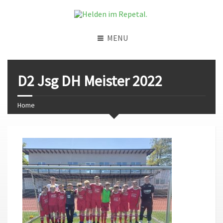
MENU
D2 Jsg DH Meister 2022
Home