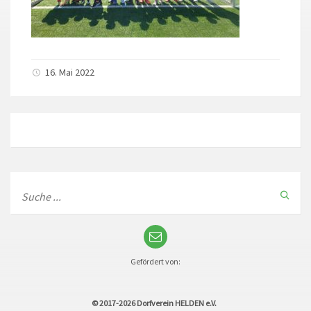
16. Mai 2022
Gefördert von:
© 2017-2026
Dorfverein HELDEN e.V.