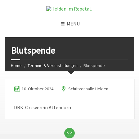
MENU
Blutspende
Home
Termine & Veranstaltungen
Blutspende
10. Oktober 2024
Schützenhalle Helden
DRK-Ortsverein Attendorn