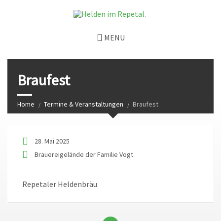
MENU
Braufest
Home
Termine & Veranstaltungen
Braufest
28. Mai 2025
Brauereigelände der Familie Vogt
Repetaler Heldenbräu