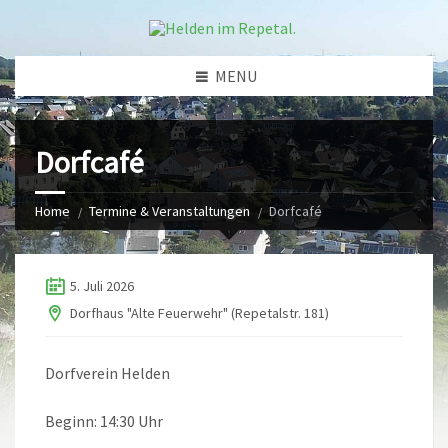
MENU
Dorfcafé
Home
Termine & Veranstaltungen
Dorfcafé
5. Juli 2026
Dorfhaus "Alte Feuerwehr" (Repetalstr. 181)
Dorfverein Helden
Beginn: 14:30 Uhr