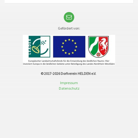
Gefördert von:
© 2017-2026
Dorfverein HELDEN e.V.
Impressum
Datenschutz