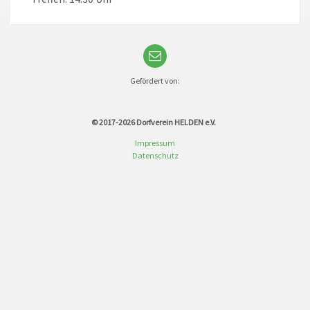
Gefördert von:
© 2017-2026
Dorfverein HELDEN e.V.
Impressum
Datenschutz