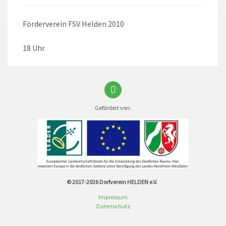
Förderverein FSV Helden 2010
18 Uhr
Gefördert von:
© 2017-2026
Dorfverein HELDEN e.V.
Impressum
Datenschutz