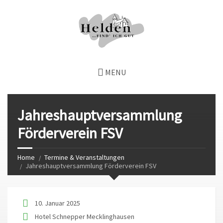
MENU
Jahreshauptversammlung
Förderverein FSV
Home
Termine & Veranstaltungen
Jahreshauptversammlung Förderverein FSV
10. Januar 2025
Hotel Schnepper Mecklinghausen