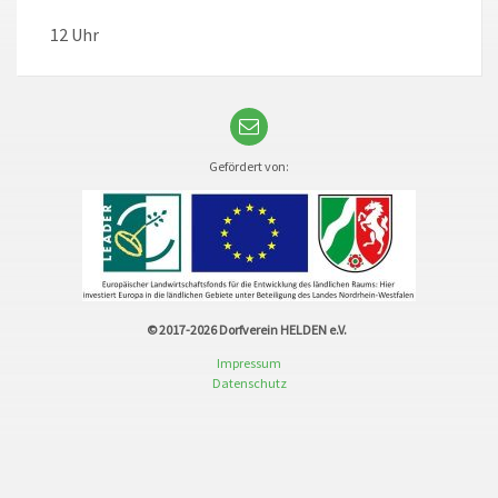
12 Uhr
Gefördert von:
© 2017-2026
Dorfverein HELDEN e.V.
Impressum
Datenschutz