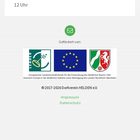
12 Uhr
Gefördert von:
© 2017-2026
Dorfverein HELDEN e.V.
Impressum
Datenschutz