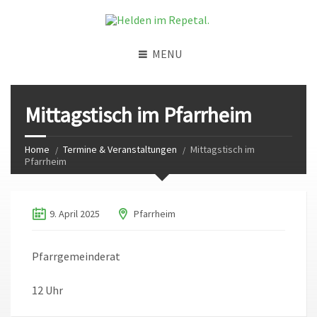
MENU
Mittagstisch im Pfarrheim
Home
Termine & Veranstaltungen
Mittagstisch im
Pfarrheim
9. April 2025
Pfarrheim
Pfarrgemeinderat
12 Uhr