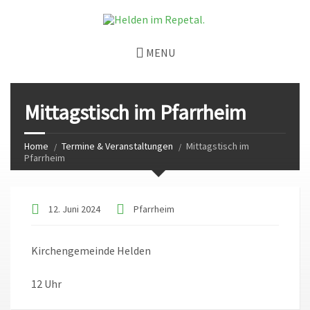
MENU
Mittagstisch im Pfarrheim
Home
Termine & Veranstaltungen
Mittagstisch im
Pfarrheim
12. Juni 2024
Pfarrheim
Kirchengemeinde Helden
12 Uhr