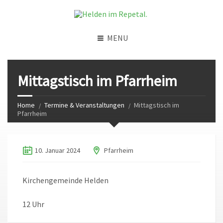
MENU
Mittagstisch im Pfarrheim
Home
Termine & Veranstaltungen
Mittagstisch im
Pfarrheim
10. Januar 2024
Pfarrheim
Kirchengemeinde Helden
12 Uhr