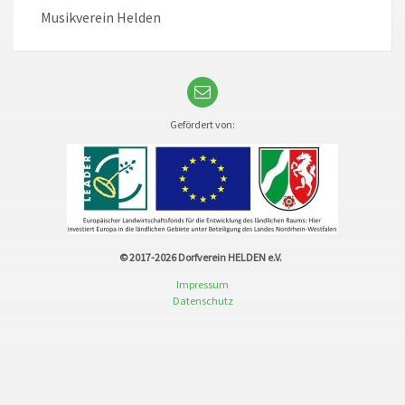
Musikverein Helden
Gefördert von:
© 2017-2026
Dorfverein HELDEN e.V.
Impressum
Datenschutz