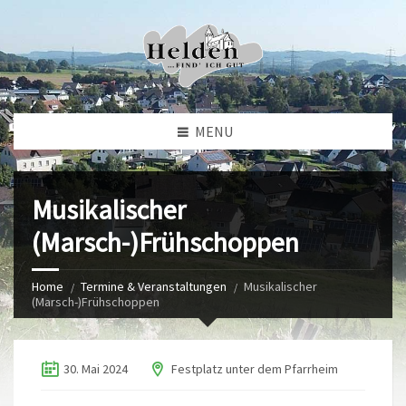
MENU
Musikalischer
(Marsch-)Frühschoppen
Home
Termine & Veranstaltungen
Musikalischer
(Marsch-)Frühschoppen
30. Mai 2024
Festplatz unter dem Pfarrheim