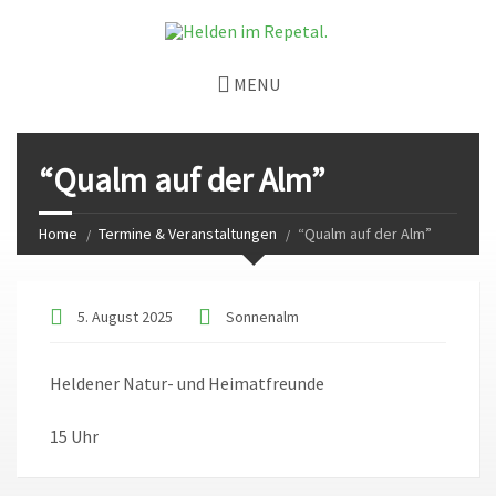
MENU
“Qualm auf der Alm”
Home
Termine & Veranstaltungen
“Qualm auf der Alm”
5. August 2025
Sonnenalm
Heldener Natur- und Heimatfreunde
15 Uhr