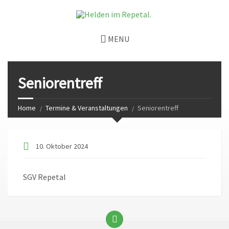
MENU
Seniorentreff
Home
Termine & Veranstaltungen
Seniorentreff
10. Oktober 2024
SGV Repetal