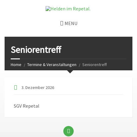
MENU
Seniorentreff
Home
Termine & Veranstaltungen
Seniorentreff
3. Dezember 2026
SGV Repetal