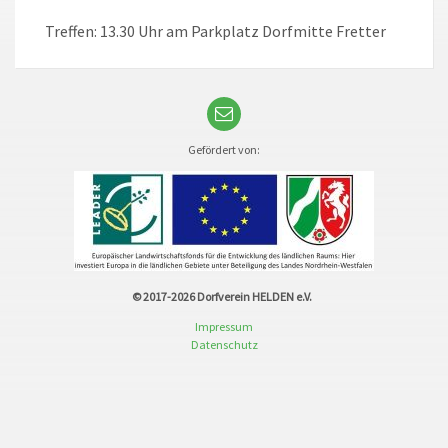
Treffen: 13.30 Uhr am Parkplatz Dorfmitte Fretter
Gefördert von:
© 2017-2026
Dorfverein HELDEN e.V.
Impressum
Datenschutz