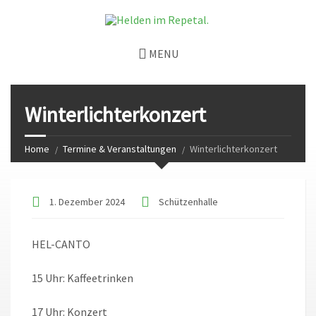
MENU
Winterlichterkonzert
Home
Termine & Veranstaltungen
Winterlichterkonzert
1. Dezember 2024
Schützenhalle
HEL-CANTO
15 Uhr: Kaffeetrinken
17 Uhr: Konzert