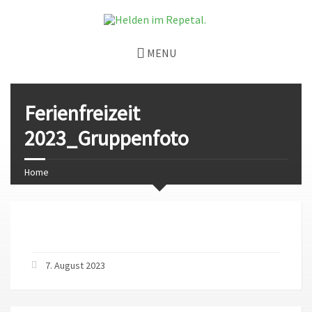
MENU
Ferienfreizeit
2023_Gruppenfoto
Home
7. August 2023