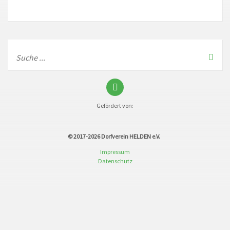
Gefördert von:
© 2017-2026
Dorfverein HELDEN e.V.
Impressum
Datenschutz