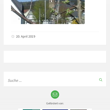
20. April 2019
Gefördert von: