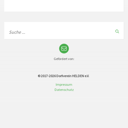
Gefördert von:
© 2017-2026
Dorfverein HELDEN e.V.
Impressum
Datenschutz