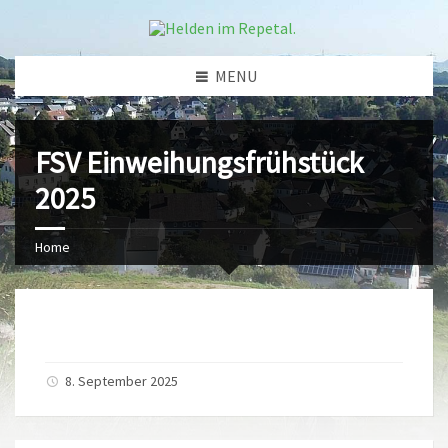
MENU
FSV Einweihungsfrühstück
2025
Home
8. September 2025