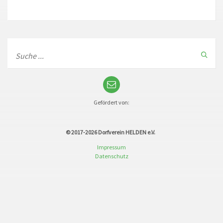
Gefördert von:
© 2017-2026
Dorfverein HELDEN e.V.
Impressum
Datenschutz