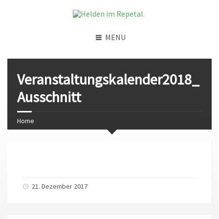
MENU
Veranstaltungskalender2018_
Ausschnitt
Home
21. Dezember 2017