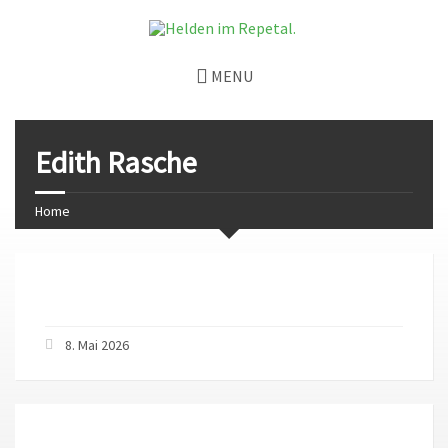
MENU
Edith Rasche
Home
8. Mai 2026