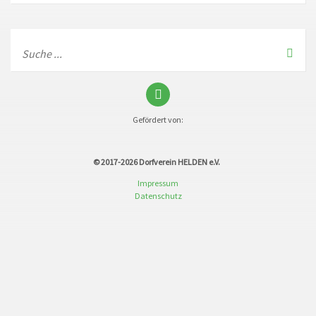
Gefördert von:
© 2017-2026
Dorfverein HELDEN e.V.
Impressum
Datenschutz