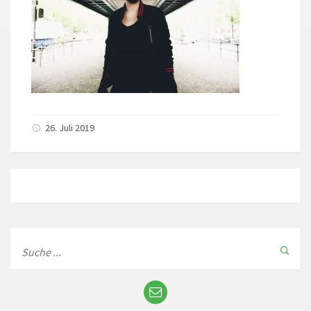
26. Juli 2019