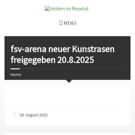
MENU
fsv-arena neuer Kunstrasen
freigegeben 20.8.2025
Home
20. August 2025