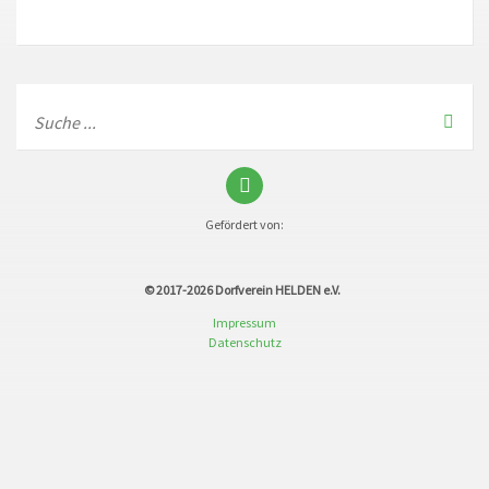
Gefördert von:
© 2017-2026
Dorfverein HELDEN e.V.
Impressum
Datenschutz