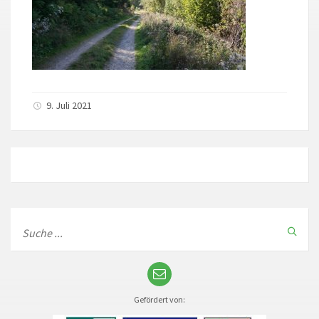
9. Juli 2021
Gefördert von: