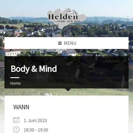
MENU
Body & Mind
Home
WANN
1. Juni 2023
18:30 - 19:30