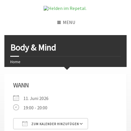
MENU
Body & Mind
Home
WANN
11. Juni 2026
19:00 - 20:00
ZUM KALENDER HINZUFÜGEN