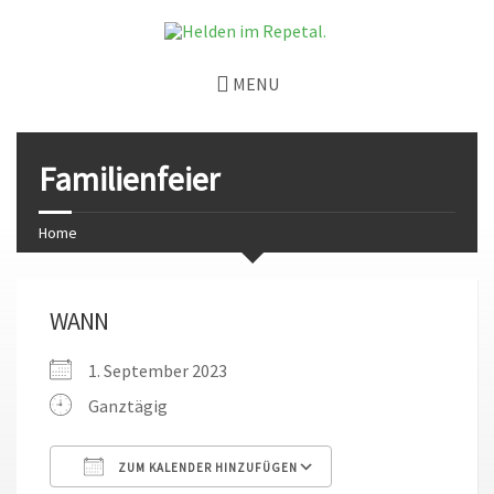
MENU
Familienfeier
Home
WANN
1. September 2023
Ganztägig
ZUM KALENDER HINZUFÜGEN