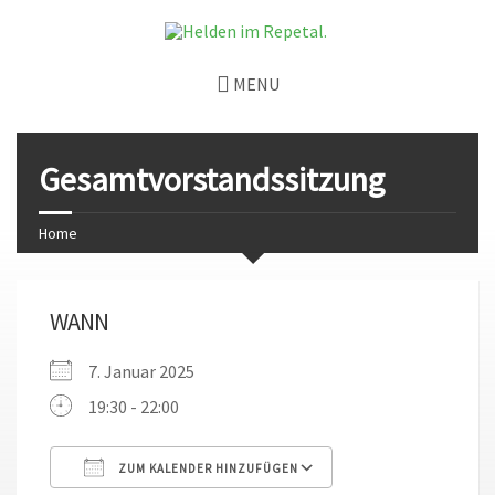
MENU
Gesamtvorstandssitzung
Home
WANN
7. Januar 2025
19:30 - 22:00
ZUM KALENDER HINZUFÜGEN