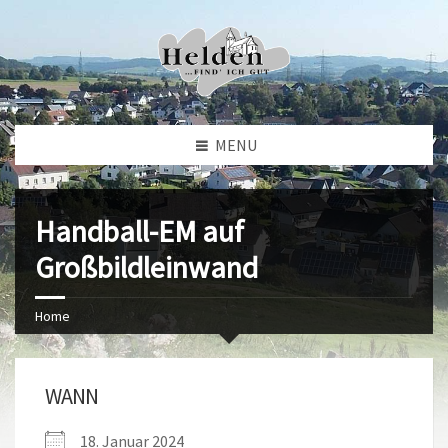
MENU
Handball-EM auf
Großbildleinwand
Home
WANN
18. Januar 2024