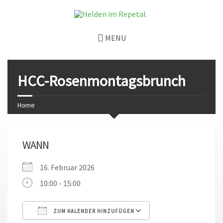
MENU
HCC-Rosenmontagsbrunch
Home
WANN
16. Februar 2026
10:00 - 15:00
ZUM KALENDER HINZUFÜGEN