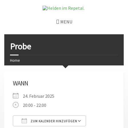
MENU
Probe
Home
WANN
24. Februar 2025
20:00 - 22:00
ZUM KALENDER HINZUFÜGEN