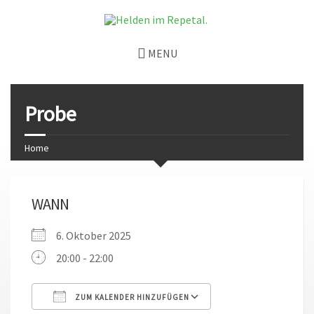
MENU
Probe
Home
WANN
6. Oktober 2025
20:00 - 22:00
ZUM KALENDER HINZUFÜGEN