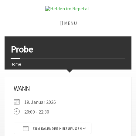
MENU
Probe
Home
WANN
19. Januar 2026
20:00 - 22:30
ZUM KALENDER HINZUFÜGEN