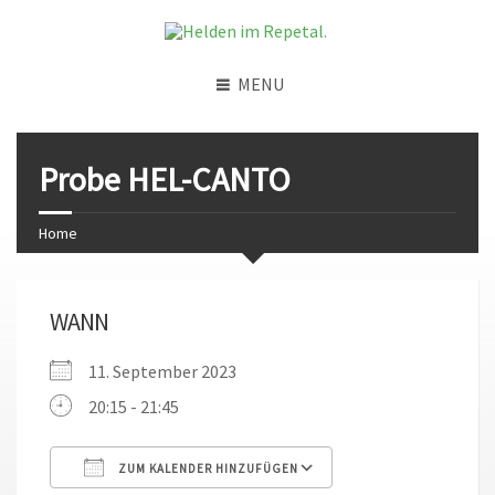
MENU
Probe HEL-CANTO
Home
WANN
11. September 2023
20:15 - 21:45
ZUM KALENDER HINZUFÜGEN