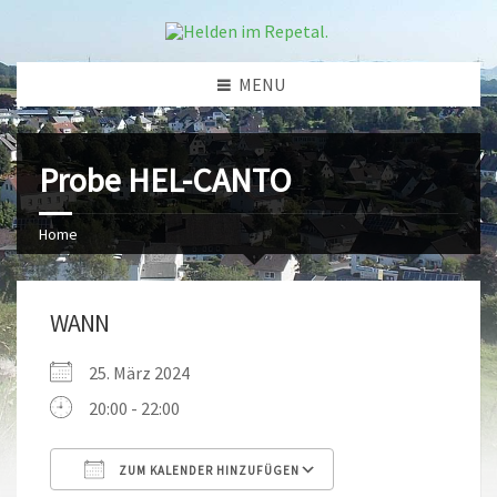
MENU
Probe HEL-CANTO
Home
WANN
25. März 2024
20:00 - 22:00
ZUM KALENDER HINZUFÜGEN