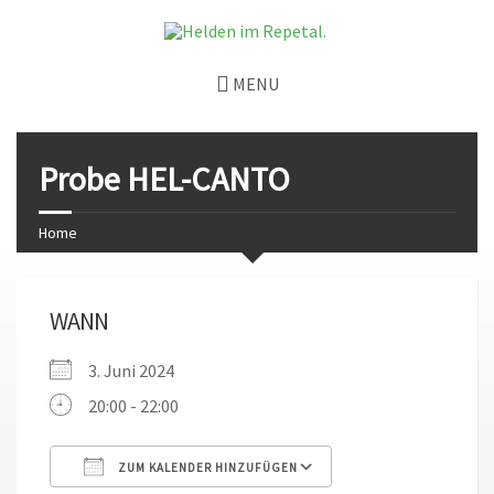
MENU
Probe HEL-CANTO
Home
WANN
3. Juni 2024
20:00 - 22:00
ZUM KALENDER HINZUFÜGEN