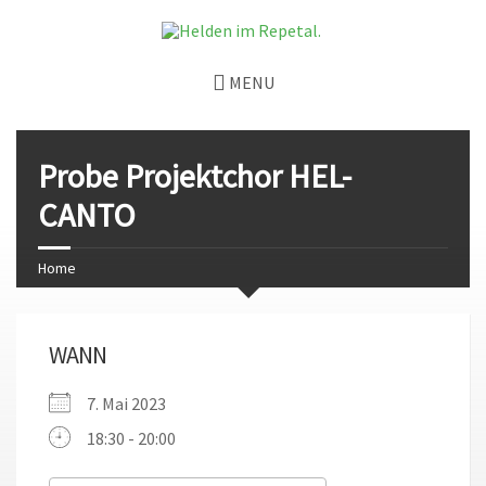
MENU
Probe Projektchor HEL-
CANTO
Home
WANN
7. Mai 2023
18:30 - 20:00