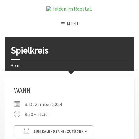
MENU
Spielkreis
Home
WANN
3. Dezember 2024
9:30 - 11:30
ZUM KALENDER HINZUFÜGEN