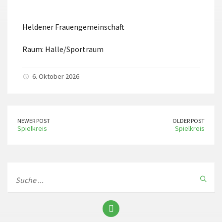
ICS herunterladen
Google Kalender
Heldener Frauengemeinschaft
Raum: Halle/Sportraum
6. Oktober 2026
NEWER POST
OLDER POST
Spielkreis
Spielkreis