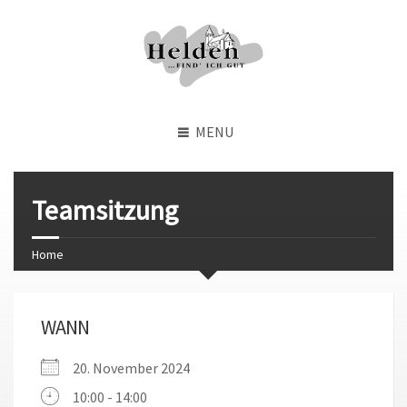
MENU
Teamsitzung
Home
WANN
20. November 2024
10:00 - 14:00