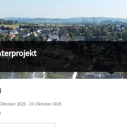
terprojekt
N
 Oktober 2025 - 23. Oktober 2025
0