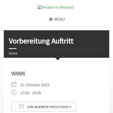
MENU
Vorbereitung Auftritt
Home
WANN
21. Oktober 2023
17:00 - 19:30
ZUM KALENDER HINZUFÜGEN